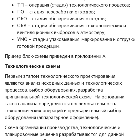
ТП – операция (стадия) технологического процесса;
ПО – стадия переработки отходов;
ОБО – стадия обезвреживания отходов;
ОБВ – стадии обезвреживания технологических и
вентиляционных выбросов в атмосферу;
УМО – стадии упаковывания, маркирования и отгрузки
готовой продукции.
Пример блок-схемы приведен в приложении А.
Технологические схемы
Первым этапом технологического проектирования
являются анализ исходных данных и технологических
процессов, выбор оборудования, разработка
принципиальной технологической схемы. На основании
такого анализа определяются последовательность
технологических операций и предварительный выбор
оборудования (аппаратурное оформление).
Схема организации производства, технологические и
планировочные решения разрабатываются для данной