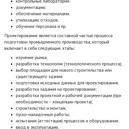
контрольные лаборатории;
документацию;
обеспечение материалами;
утилизацию отходов;
обучение персонала и пр.
Проектирование является составной частью процесса
подготовки промышленного производства, который
включает в себя следующие этапы:
изучение рынка;
разработка технологии (технологического процесса);
выбор площадки для нового строительства или
существующего здания;
подготовка исходных данных для проектирования;
разработка задания на проектирование;
разработка проектной и рабочей документации (при
необходимости – концепции проекта);
строительство и монтаж;
пуско-наладочные работы;
испытания (аттестация) процессов и оборудования;
ввод в эксплуатацию.