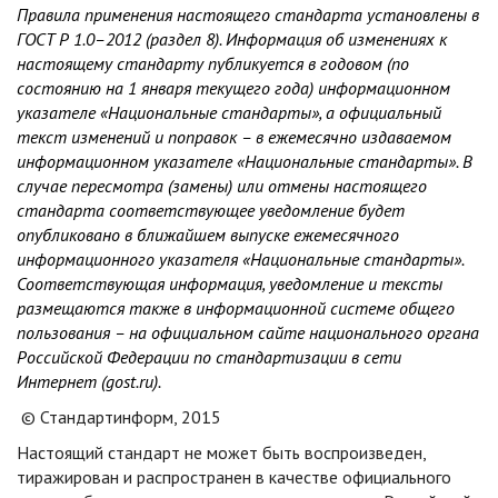
Правила применения настоящего стандарта установлены в
ГОСТ Р 1.0–2012 (раздел 8). Информация об изменениях к
настоящему стандарту публикуется в годовом (по
состоянию на 1 января текущего года) информационном
указателе «Национальные стандарты», а официальный
текст изменений и поправок – в ежемесячно издаваемом
информационном указателе «Национальные стандарты». В
случае пересмотра (замены) или отмены настоящего
стандарта соответствующее уведомление будет
опубликовано в ближайшем выпуске ежемесячного
информационного указателя «Национальные стандарты».
Соответствующая информация, уведомление и тексты
размещаются также в информационной системе общего
пользования – на официальном сайте национального органа
Российской Федерации по стандартизации в сети
Интернет (gost.ru).
© Стандартинформ, 2015
Настоящий стандарт не может быть воспроизведен,
тиражирован и распространен в качестве официального