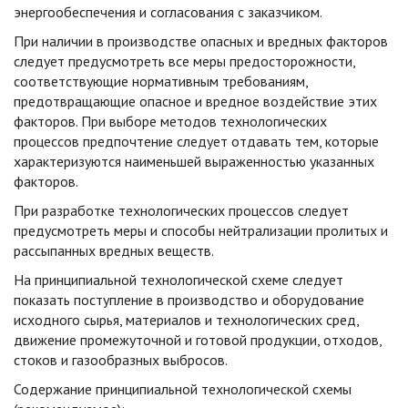
энергообеспечения и согласования с заказчиком.
При наличии в производстве опасных и вредных факторов
следует предусмотреть все меры предосторожности,
соответствующие нормативным требованиям,
предотвращающие опасное и вредное воздействие этих
факторов. При выборе методов технологических
процессов предпочтение следует отдавать тем, которые
характеризуются наименьшей выраженностью указанных
факторов.
При разработке технологических процессов следует
предусмотреть меры и способы нейтрализации пролитых и
рассыпанных вредных веществ.
На принципиальной технологической схеме следует
показать поступление в производство и оборудование
исходного сырья, материалов и технологических сред,
движение промежуточной и готовой продукции, отходов,
стоков и газообразных выбросов.
Содержание принципиальной технологической схемы