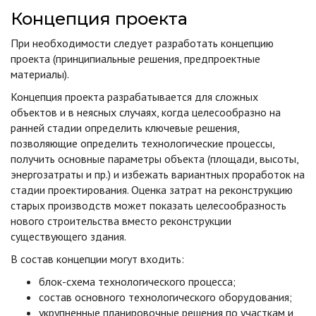
Концепция проекта
При необходимости следует разработать концепцию
проекта (принципиальные решения, предпроектные
материалы).
Концепция проекта разрабатывается для сложных
объектов и в неясных случаях, когда целесообразно на
ранней стадии определить ключевые решения,
позволяющие определить технологические процессы,
получить основные параметры объекта (площади, высоты,
энергозатраты и пр.) и избежать вариантных проработок на
стадии проектирования. Оценка затрат на реконструкцию
старых производств может показать целесообразность
нового строительства вместо реконструкции
существующего здания.
В состав концепции могут входить:
блок-схема технологического процесса;
состав основного технологического оборудования;
укрупненные планировочные решения по участкам и