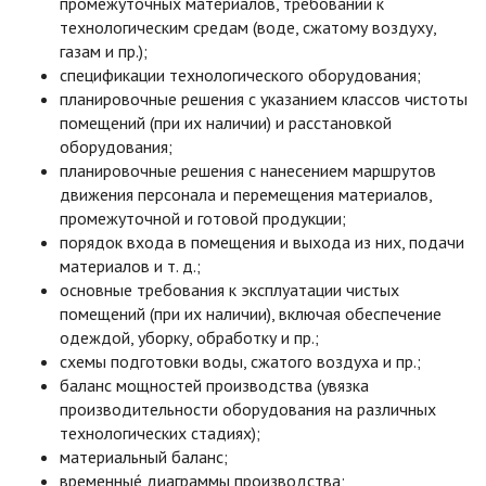
промежуточных материалов, требований к
технологическим средам (воде, сжатому воздуху,
газам и пр.);
спецификации технологического оборудования;
планировочные решения с указанием классов чистоты
помещений (при их наличии) и расстановкой
оборудования;
планировочные решения с нанесением маршрутов
движения персонала и перемещения материалов,
промежуточной и готовой продукции;
порядок входа в помещения и выхода из них, подачи
материалов и т. д.;
основные требования к эксплуатации чистых
помещений (при их наличии), включая обеспечение
одеждой, уборку, обработку и пр.;
схемы подготовки воды, сжатого воздуха и пр.;
баланс мощностей производства (увязка
производительности оборудования на различных
технологических стадиях);
материальный баланс;
временные́ диаграммы производства;