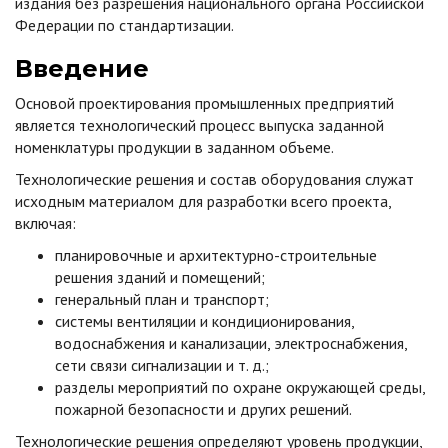
издания без разрешения национального органа Российской
Федерации по стандартизации.
Введение
Основой проектирования промышленных предприятий
является технологический процесс выпуска заданной
номенклатуры продукции в заданном объеме.
Технологические решения и состав оборудования служат
исходным материалом для разработки всего проекта,
включая:
планировочные и архитектурно-строительные
решения зданий и помещений;
генеральный план и транспорт;
системы вентиляции и кондиционирования,
водоснабжения и канализации, электроснабжения,
сети связи сигнализации и т. д.;
разделы мероприятий по охране окружающей среды,
пожарной безопасности и других решений.
Технологические решения определяют уровень продукции,