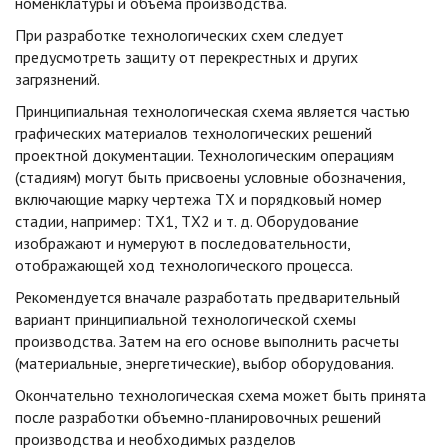
номенклатуры и объема производства.
При разработке технологических схем следует
предусмотреть защиту от перекрестных и других
загрязнений.
Принципиальная технологическая схема является частью
графических материалов технологических решений
проектной документации. Технологическим операциям
(стадиям) могут быть присвоены условные обозначения,
включающие марку чертежа ТХ и порядковый номер
стадии, например: ТХ1, ТХ2 и т. д. Оборудование
изображают и нумеруют в последовательности,
отображающей ход технологического процесса.
Рекомендуется вначале разработать предварительный
вариант принципиальной технологической схемы
производства. Затем на его основе выполнить расчеты
(материальные, энергетические), выбор оборудования.
Окончательно технологическая схема может быть принята
после разработки объемно-планировочных решений
производства и необходимых разделов