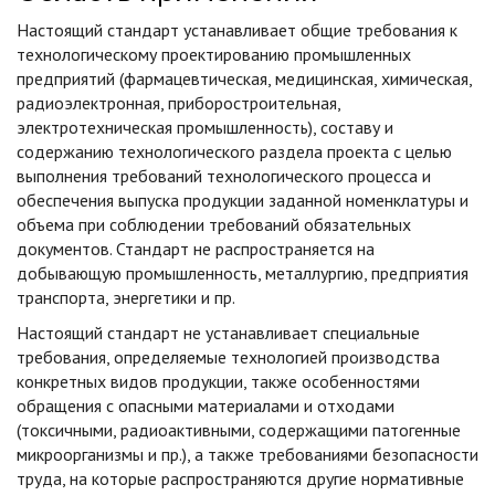
Настоящий стандарт устанавливает общие требования к
технологическому проектированию промышленных
предприятий (фармацевтическая, медицинская, химическая,
радиоэлектронная, приборостроительная,
электротехническая промышленность), составу и
содержанию технологического раздела проекта с целью
выполнения требований технологического процесса и
обеспечения выпуска продукции заданной номенклатуры и
объема при соблюдении требований обязательных
документов. Стандарт не распространяется на
добывающую промышленность, металлургию, предприятия
транспорта, энергетики и пр.
Настоящий стандарт не устанавливает специальные
требования, определяемые технологией производства
конкретных видов продукции, также особенностями
обращения с опасными материалами и отходами
(токсичными, радиоактивными, содержащими патогенные
микроорганизмы и пр.), а также требованиями безопасности
труда, на которые распространяются другие нормативные