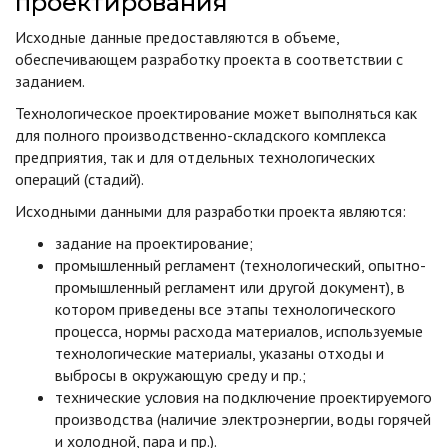
проектирования
Исходные данные предоставляются в объеме,
обеспечивающем разработку проекта в соответствии с
заданием.
Технологическое проектирование может выполняться как
для полного производственно-складского комплекса
предприятия, так и для отдельных технологических
операций (стадий).
Исходными данными для разработки проекта являются:
задание на проектирование;
промышленный регламент (технологический, опытно-
промышленный регламент или другой документ), в
котором приведены все этапы технологического
процесса, нормы расхода материалов, используемые
технологические материалы, указаны отходы и
выбросы в окружающую среду и пр.;
технические условия на подключение проектируемого
производства (наличие электроэнергии, воды горячей
и холодной, пара и пр.).