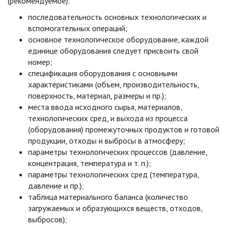
(рекомендуемое):
последовательность основных технологических и
вспомогательных операций;
основное технологическое оборудование, каждой
единице оборудования следует присвоить свой
номер;
спецификация оборудования с основными
характеристиками (объем, производительность,
поверхность, материал, размеры и пр.);
места ввода исходного сырья, материалов,
технологических сред, и выхода из процесса
(оборудования) промежуточных продуктов и готовой
продукции, отходы и выбросы в атмосферу;
параметры технологических процессов (давление,
концентрация, температура и т. п.);
параметры технологических сред (температура,
давление и пр.);
таблица материального баланса (количество
загружаемых и образующихся веществ, отходов,
выбросов);