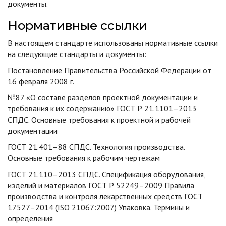
документы.
Нормативные ссылки
В настоящем стандарте использованы нормативные ссылки
на следующие стандарты и документы:
Постановление Правительства Российской Федерации от
16 февраля 2008 г.
№87 «О составе разделов проектной документации и
требования к их содержанию» ГОСТ Р 21.1101–2013
СПДС. Основные требования к проектной и рабочей
документации
ГОСТ 21.401–88 СПДС. Технология производства.
Основные требования к рабочим чертежам
ГОСТ 21.110–2013 СПДС. Спецификация оборудования,
изделий и материалов ГОСТ Р 52249–2009 Правила
производства и контроля лекарственных средств ГОСТ
17527–2014 (ISO 21067:2007) Упаковка. Термины и
определения