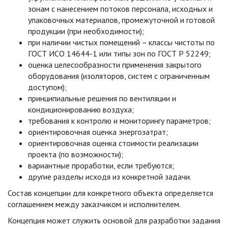
зонам с нанесением потоков персонала, исходных и
упаковочных материалов, промежуточной и готовой
продукции (при необходимости);
при наличии чистых помещений – классы чистоты по
ГОСТ ИСО 14644-1 или типы зон по ГОСТ Р 52249;
оценка целесообразности применения закрытого
оборудования (изоляторов, систем с ограниченным
доступом);
принципиальные решения по вентиляции и
кондиционированию воздуха;
требования к контролю и мониторингу параметров;
ориентировочная оценка энергозатрат;
ориентировочная оценка стоимости реализации
проекта (по возможности);
вариантные проработки, если требуются;
другие разделы исходя из конкретной задачи.
Состав концепции для конкретного объекта определяется
соглашением между заказчиком и исполнителем.
Концепция может служить основой для разработки задания