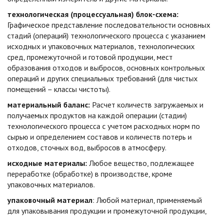
технологическая (процессуальная) блок-схема:
Графическое представление последовательности основных
стадий (операций) технологического процесса с указанием
исходных и упаковочных материалов, технологических
сред, промежуточной и готовой продукции, мест
образования отходов и выбросов, основных контрольных
операций и других специальных требований (для чистых
помещений – классы чистоты).
материальный баланс:
Расчет количеств загружаемых и
получаемых продуктов на каждой операции (стадии)
технологического процесса с учетом расходных норм по
сырью и определением составов и количеств потерь и
отходов, сточных вод, выбросов в атмосферу.
исходные материалы:
Любое вещество, подлежащее
переработке (обработке) в производстве, кроме
упаковочных материалов.
упаковочный материал
: Любой материал, применяемый
для упаковывания продукции и промежуточной продукции,