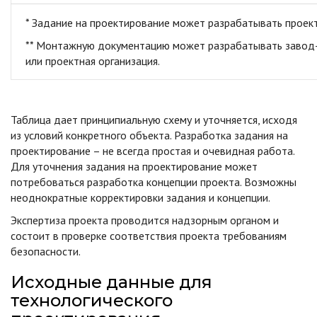
* Задание на проектирование может разрабатывать проект
** Монтажную документацию может разрабатывать завод-
или проектная организация.
Таблица дает принципиальную схему и уточняется, исходя
из условий конкретного объекта. Разработка задания на
проектирование – не всегда простая и очевидная работа.
Для уточнения задания на проектирование может
потребоваться разработка концепции проекта. Возможны
неоднократные корректировки задания и концепции.
Экспертиза проекта проводится надзорным органом и
состоит в проверке соответствия проекта требованиям
безопасности.
Исходные данные для
технологического