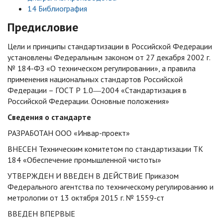
14
Библиография
Предисловие
Цели и принципы стандартизации в Российской Федерации
установлены Федеральным законом от 27 декабря 2002 г.
№ 184-ФЗ «О техническом регулировании», а правила
применения национальных стандартов Российской
Федерации – ГОСТ Р 1.0―2004 «Стандартизация в
Российской Федерации. Основные положения»
Сведения о стандарте
РАЗРАБОТАН ООО «Инвар-проект»
ВНЕСЕН Техническим комитетом по стандартизации ТК
184 «Обеспечение промышленной чистоты»
УТВЕРЖДЕН И ВВЕДЕН В ДЕЙСТВИЕ Приказом
Федерального агентства по техническому регулированию и
метрологии от 13 октября 2015 г. № 1559-ст
ВВЕДЕН ВПЕРВЫЕ