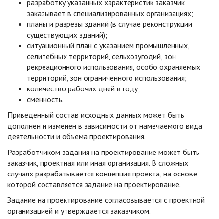
разработку указанных характеристик заказчик
заказывает в специализированных организациях;
планы и разрезы зданий (в случае реконструкции
существующих зданий);
ситуационный план с указанием промышленных,
селитебных территорий, сельхозугодий, зон
рекреационного использования, особо охраняемых
территорий, зон ограниченного использования;
количество рабочих дней в году;
сменность.
Приведенный состав исходных данных может быть
дополнен и изменен в зависимости от намечаемого вида
деятельности и объема проектирования.
Разработчиком задания на проектирование может быть
заказчик, проектная или иная организация. В сложных
случаях разрабатывается концепция проекта, на основе
которой составляется задание на проектирование.
Задание на проектирование согласовывается с проектной
организацией и утверждается заказчиком.