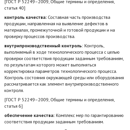
[ГОСТ Р 52249–2009, Общие термины и определения,
статья 40]
контроль качества:
Составная часть производства
продукции, направленная на выявление дефектов в
материалах, промежуточной и готовой продукции и на
проверку процессов производства.
внутрипроизводственный контроль
: Контроль,
выполняемый в ходе технологического процесса с целью
проверки соответствия продукции заданным требованиям,
по результатам которого может выполняться
корректировка параметров технологического процесса.
Контроль состояния окружающей среды или оборудования
рассматривается как элемент внутрипроизводственного
контроля.
[ГОСТ Р 52249–2009, Общие термины и определения,
статья 6]
обеспечение качества:
Комплекс мер по гарантированию
соответствия продукции заданным требованиям.