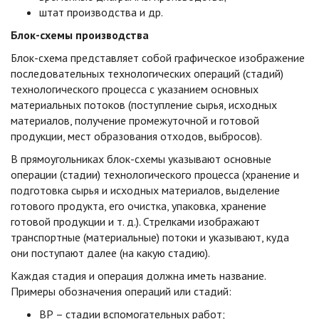
штат производства и др.
Блок-схемы производства
Блок-схема представляет собой графическое изображение
последовательных технологических операций (стадий)
технологического процесса с указанием основных
материальных потоков (поступление сырья, исходных
материалов, получение промежуточной и готовой
продукции, мест образования отходов, выбросов).
В прямоугольниках блок-схемы указывают основные
операции (стадии) технологического процесса (хранение и
подготовка сырья и исходных материалов, выделение
готового продукта, его очистка, упаковка, хранение
готовой продукции и т. д.). Стрелками изображают
транспортные (материальные) потоки и указывают, куда
они поступают далее (на какую стадию).
Каждая стадия и операция должна иметь название.
Примеры обозначения операций или стадий:
ВР – стадии вспомогательных работ;