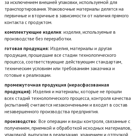
за исключением внешней упаковки, используемой для
транспортирования. Упаковочные материалы делятся на
первичные и вторичные в зависимости от наличия прямого
контакта с продуктом.
комплектующие изделия
: изделия, используемые в
производстве без переработки.
готовая продукция:
Изделия, материалы и другая
продукция, прошедшие все стадии технологического
процесса, соответствующие действующим стандартам,
техническим условиям или требованиям заказчика и
готовые к реализации.
промежуточная продукция (нерасфасованная
продукция):
Изделия и материалы, которые не прошли
всех стадий технологического процесса, контроля качества
(испытаний) считаются незаконченными и входят в состав
незавершенного производства предприятия.
производство
: Все операции и виды контроля, связанные с
получением, приемкой и обработкой исходных материалов,
упаковкой, выпуском в реализацию, хранением и отгрузкой