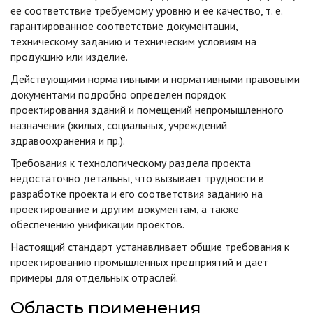
ее соответствие требуемому уровню и ее качество, т. е.
гарантированное соответствие документации,
техническому заданию и техническим условиям на
продукцию или изделие.
Действующими нормативными и нормативными правовыми
документами подробно определен порядок
проектирования зданий и помещений непромышленного
назначения (жилых, социальных, учреждений
здравоохранения и пр.).
Требования к технологическому раздела проекта
недостаточно детальны, что вызывает трудности в
разработке проекта и его соответствия заданию на
проектирование и другим документам, а также
обеспечению унификации проектов.
Настоящий стандарт устанавливает общие требования к
проектированию промышленных предприятий и дает
примеры для отдельных отраслей.
Область применения