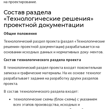
на проектирование.
Состав раздела
«Технологические решения»
проектной документации
Общие положения
Технологический раздел проекта (раздел «Технологические
решения» проектной документации) разрабатывается на
основании исходных данных и нормативных доку- ментов.
Состав технологического раздела проекта
В технологический раздел проекта входят пояснительная
записка и графические материалы. На их основе технолог
разрабатывает задания на разработку других разделов
проекта.
В состав технологического раздела входят:
технологические схемы (блок-схемы) с указанием
всех этапов производства, исходных и