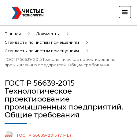
Главная
Документы
Стандарты по чистым помещениям
Стандарты по чистым помещениям
ГОСТ Р 56639-2015 Технологическое проектирование
промышленных предприятий. Общие требования
ГОСТ Р 56639-2015
Технологическое
проектирование
промышленных предприятий.
Общие требования
ГОСТ Р 56639-2015 (7 МБ)