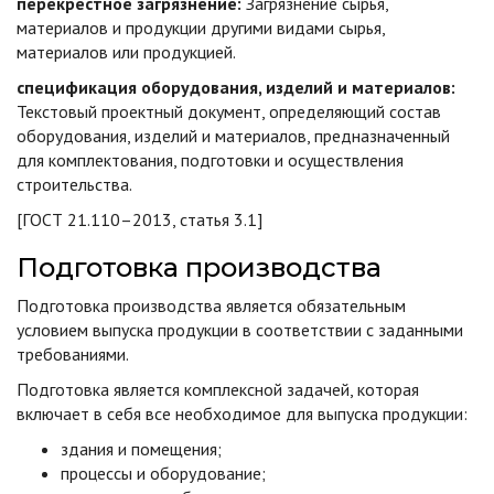
перекрестное загрязнение:
Загрязнение сырья,
материалов и продукции другими видами сырья,
материалов или продукцией.
спецификация оборудования, изделий и материалов:
Текстовый проектный документ, определяющий состав
оборудования, изделий и материалов, предназначенный
для комплектования, подготовки и осуществления
строительства.
[ГОСТ 21.110–2013, статья 3.1]
Подготовка производства
Подготовка производства является обязательным
условием выпуска продукции в соответствии с заданными
требованиями.
Подготовка является комплексной задачей, которая
включает в себя все необходимое для выпуска продукции:
здания и помещения;
процессы и оборудование;