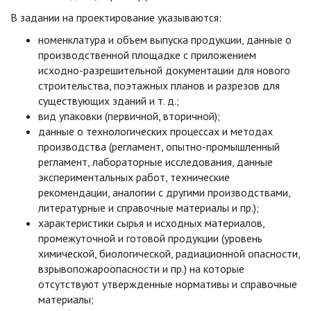
В задании на проектирование указываются:
номенклатура и объем выпуска продукции, данные о
производственной площадке с приложением
исходно-разрешительной документации для нового
строительства, поэтажных планов и разрезов для
существующих зданий и т. д.;
вид упаковки (первичной, вторичной);
данные о технологических процессах и методах
производства (регламент, опытно-промышленный
регламент, лабораторные исследования, данные
экспериментальных работ, технические
рекомендации, аналогии с другими производствами,
литературные и справочные материалы и пр.);
характеристики сырья и исходных материалов,
промежуточной и готовой продукции (уровень
химической, биологической, радиационной опасности,
взрывопожароопасности и пр.) на которые
отсутствуют утвержденные нормативы и справочные
материалы;